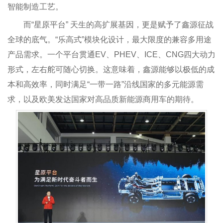
智能制造工艺。
而“星原平台” 天生的高扩展基因，更是赋予了鑫源征战
全球的底气。“乐高式”模块化设计，最大限度的兼容多用途
产品需求。一个平台贯通EV、PHEV、ICE、CNG四大动力
形式，左右舵可随心切换。这意味着，鑫源能够以极低的成
本和高效率，同时满足“一带一路”沿线国家的多元能源需
求，以及欧美发达国家对高品质新能源商用车的期待。