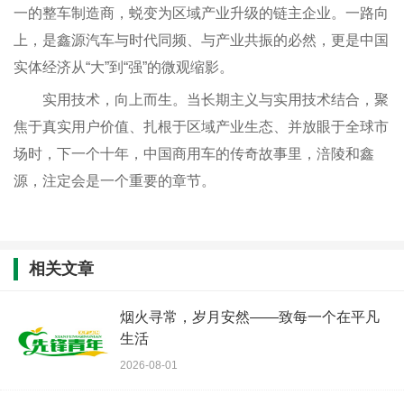
一的整车制造商，蜕变为区域产业升级的链主企业。一路向
上，是鑫源汽车与时代同频、与产业共振的必然，更是中国
实体经济从“大”到“强”的微观缩影。
实用技术，向上而生。当长期主义与实用技术结合，聚
焦于真实用户价值、扎根于区域产业生态、并放眼于全球市
场时，下一个十年，中国商用车的传奇故事里，涪陵和鑫
源，注定会是一个重要的章节。
相关文章
烟火寻常，岁月安然——致每一个在平凡
生活
2026-08-01