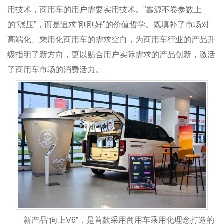
用技术，商用车的用户需要实用技术。”鑫源不卷参数上
的“碾压”，而是追求“刚刚好”的价值哲学。既填补了市场对
高端化、乘用化商用车的需求空白，为商用车行业的产品升
级指明了新方向，更以贴合用户实际需求的产品创新，激活
了商用车市场的消费活力。
新产品“向上V6”，是首款采用商用车乘用化理念打造的