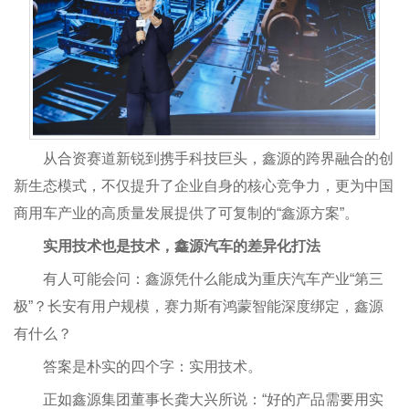
从合资赛道新锐到携手科技巨头，鑫源的跨界融合的创
新生态模式，不仅提升了企业自身的核心竞争力，更为中国
商用车产业的高质量发展提供了可复制的“鑫源方案”。
实用技术也是技术，鑫源汽车的差异化打法
有人可能会问：鑫源凭什么能成为重庆汽车产业“第三
极”？长安有用户规模，赛力斯有鸿蒙智能深度绑定，鑫源
有什么？
答案是朴实的四个字：实用技术。
正如鑫源集团董事长龚大兴所说：“好的产品需要用实