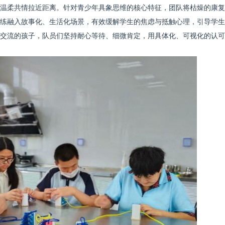
温柔共情拉近距离。针对青少年具象思维的核心特征，团队将枯燥的康复
练融入故事化、生活化场景，有效缓解学生的焦虑与抵触心理，引导学生
交流的孩子，队员们坚持耐心等待、细微肯定，用具体化、可视化的认可