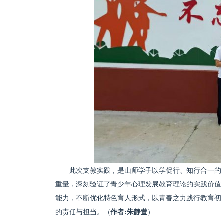
此次支教实践，是山师学子以学促行、知行合一的
重量，深刻验证了青少年心理发展教育理论的实践价值
能力，不断优化特色育人形式，以青春之力践行教育初
的责任与担当。（
作者:朱静萱
）