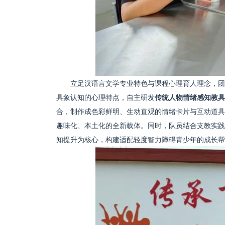
立足汉语言文学专业特色与课程心理育人理念，团
具象认知的心理特点，自主研发
传统人物情绪感知教具
合，制作成色彩鲜明、生动直观的情绪卡片与互动道具
趣味化、本土化的全新载体。同时，队员结合支教实践
知提升为核心，构建适配轻度智力障碍青少年的成长帮