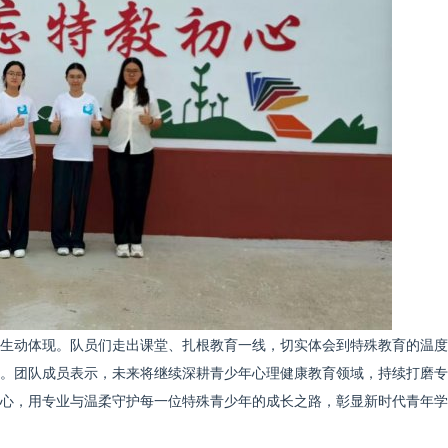
生动体现。队员们走出课堂、扎根教育一线，切实体会到特殊教育的温度
。团队成员表示，未来将继续深耕青少年心理健康教育领域，持续打磨专
心，用专业与温柔守护每一位特殊青少年的成长之路，彰显新时代青年学