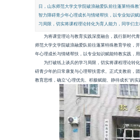
日，山东师范大学文学院破浪融爱队前往蓬莱特殊教
智力障碍青少年心理成长与情绪帮扶，以专业知识赋
习局限，切实将课程理论转化为育人能力，同学们主动
为将课堂理论与教育实践深度融合，践行新时代青
师范大学文学院破浪融爱队前往蓬莱特殊教育学校，开
年心理成长与情绪帮扶，以专业知识赋能特教实践，用
为打破纸上谈兵的学习局限，切实将课程理论转化
碍青少年的日常康复与心理帮扶需求。正式支教前，团
教育思维，确立“心理优先、积极赋能、静待成长”的