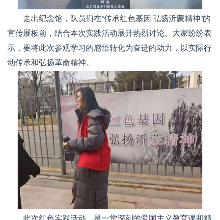
走出纪念馆，队员们在“传承红色基因 弘扬沂蒙精神”的
宣传展板前，结合本次实践活动展开热烈讨论。大家纷纷表
示，要将此次参观学习的感悟转化为奋进的动力，以实际行
动传承和弘扬革命精神。
此次红色实践活动，是一堂深刻的爱国主义教育课和精