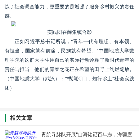
炼了社会调查能力，更重要的是增强了服务乡村振兴的责任
感。
实践团在薛集镇合影
正如习近平总书记所说，"青年一代有理想、有本领、
有担当，国家就有前途，民族就有希望。"中国地质大学数
理学院的这群大学生用自己的实际行动诠释了新时代青年的
责任与担当，他们的青春之花正在希望的田野上绚烂绽放。
（中国地质大学（武汉）："书润河口，知行乡土"社会实践
团）
相关文章
青航寻脉队开展“山河铭记百年志，海疆赓